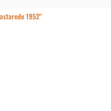
astarede 1952"