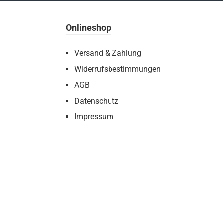
Onlineshop
Versand & Zahlung
Widerrufsbestimmungen
AGB
Datenschutz
Impressum