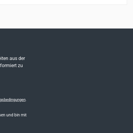
iten aus der
formiert zu
gsbedingungen
.
en und bin mit