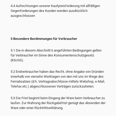
4.4 Aufrechnungen unserer Kaufpreisforderung mit allfälligen
Gegenforderungen des Kunden werden ausdrücklich
ausgeschlossen
5 Besondere Bestimmungen für Verbraucher
5.1 Die in diesem Abschnitt 6 angeführten Bedingungen gelten
für Verbraucher im Sinne des Konsumentenschutzgesetz
(KSchG).
5.2 Endverbraucher haben das Recht, ohne Angabe von Gründen
innerhalb von vierzehn Werktagen von den mit uns im Wege des
Fernabsatzes (d.h. Vertragsabschlüsse mittels Webshop, e-Mail,
Telefax etc.) abgeschlossenen Verträgen zurückzutreten.
5.3 Die Frist beginnt beim Eingang der Ware beim Verbraucher zu
laufen. Zur Wahrung der Rückgabefrist genügt das Absenden der
Ware oder einer Rücktrittserklärung.