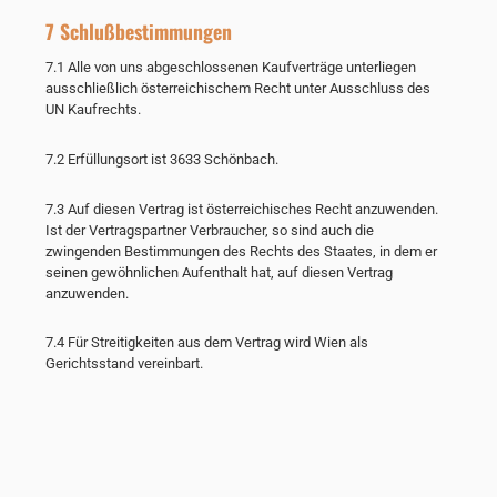
7 Schlußbestimmungen
7.1 Alle von uns abgeschlossenen Kaufverträge unterliegen
ausschließlich österreichischem Recht unter Ausschluss des
UN Kaufrechts.
7.2 Erfüllungsort ist 3633 Schönbach.
7.3 Auf diesen Vertrag ist österreichisches Recht anzuwenden.
Ist der Vertragspartner Verbraucher, so sind auch die
zwingenden Bestimmungen des Rechts des Staates, in dem er
seinen gewöhnlichen Aufenthalt hat, auf diesen Vertrag
anzuwenden.
7.4 Für Streitigkeiten aus dem Vertrag wird Wien als
Gerichtsstand vereinbart.