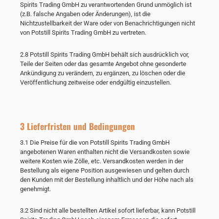
Spirits Trading GmbH zu verantwortenden Grund unmöglich ist
(z.B. falsche Angaben oder Änderungen), ist die
Nichtzustellbarkeit der Ware oder von Benachrichtigungen nicht
von Potstill Spirits Trading GmbH zu vertreten.
2.8 Potstill Spirits Trading GmbH behält sich ausdrücklich vor,
Teile der Seiten oder das gesamte Angebot ohne gesonderte
Ankündigung zu verändern, zu ergänzen, zu löschen oder die
Veröffentlichung zeitweise oder endgültig einzustellen.
3 Lieferfristen und Bedingungen
3.1 Die Preise für die von Potstill Spirits Trading GmbH
angebotenen Waren enthalten nicht die Versandkosten sowie
weitere Kosten wie Zölle, etc. Versandkosten werden in der
Bestellung als eigene Position ausgewiesen und gelten durch
den Kunden mit der Bestellung inhaltlich und der Höhe nach als
genehmigt.
3.2 Sind nicht alle bestellten Artikel sofort lieferbar, kann Potstill