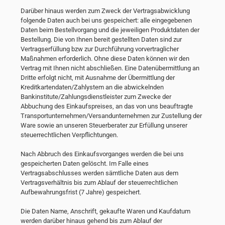
Darüber hinaus werden zum Zweck der Vertragsabwicklung
folgende Daten auch bei uns gespeichert: alle eingegebenen
Daten beim Bestellvorgang und die jeweiligen Produktdaten der
Bestellung. Die von Ihnen bereit gestellten Daten sind zur
Vertragserfüllung bzw zur Durchführung vorvertraglicher
Maßnahmen erforderlich. Ohne diese Daten können wir den
Vertrag mit Ihnen nicht abschließen. Eine Datenübermittlung an
Dritte erfolgt nicht, mit Ausnahme der Übermittlung der
Kreditkartendaten/Zahlystem an die abwickelnden
Bankinstitute/Zahlungsdienstleister zum Zwecke der
Abbuchung des Einkaufspreises, an das von uns beauftragte
Transportunternehmen/Versandunternehmen zur Zustellung der
Ware sowie an unseren Steuerberater zur Erfüllung unserer
steuerrechtlichen Verpflichtungen.
Nach Abbruch des Einkaufsvorganges werden die bei uns
gespeicherten Daten gelöscht. Im Falle eines
Vertragsabschlusses werden sämtliche Daten aus dem
Vertragsverhältnis bis zum Ablauf der steuerrechtlichen
Aufbewahrungsfrist (7 Jahre) gespeichert.
Die Daten Name, Anschrift, gekaufte Waren und Kaufdatum
werden darüber hinaus gehend bis zum Ablauf der