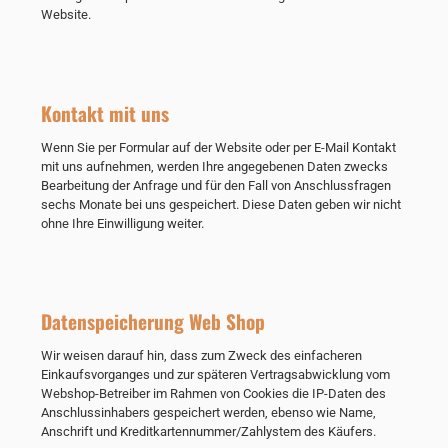
Website.
Kontakt mit uns
Wenn Sie per Formular auf der Website oder per E-Mail Kontakt
mit uns aufnehmen, werden Ihre angegebenen Daten zwecks
Bearbeitung der Anfrage und für den Fall von Anschlussfragen
sechs Monate bei uns gespeichert. Diese Daten geben wir nicht
ohne Ihre Einwilligung weiter.
Datenspeicherung Web Shop
Wir weisen darauf hin, dass zum Zweck des einfacheren
Einkaufsvorganges und zur späteren Vertragsabwicklung vom
Webshop-Betreiber im Rahmen von Cookies die IP-Daten des
Anschlussinhabers gespeichert werden, ebenso wie Name,
Anschrift und Kreditkartennummer/Zahlystem des Käufers.