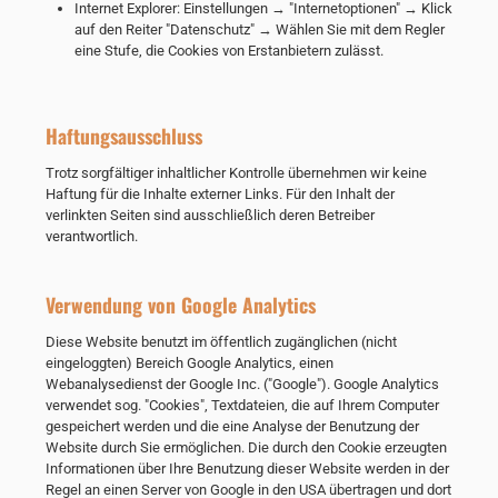
Internet Explorer: Einstellungen → "Internetoptionen" → Klick
auf den Reiter "Datenschutz" → Wählen Sie mit dem Regler
eine Stufe, die Cookies von Erstanbietern zulässt.
Haftungsausschluss
Trotz sorgfältiger inhaltlicher Kontrolle übernehmen wir keine
Haftung für die Inhalte externer Links. Für den Inhalt der
verlinkten Seiten sind ausschließlich deren Betreiber
verantwortlich.
Verwendung von Google Analytics
Diese Website benutzt im öffentlich zugänglichen (nicht
eingeloggten) Bereich Google Analytics, einen
Webanalysedienst der Google Inc. ("Google"). Google Analytics
verwendet sog. "Cookies", Textdateien, die auf Ihrem Computer
gespeichert werden und die eine Analyse der Benutzung der
Website durch Sie ermöglichen. Die durch den Cookie erzeugten
Informationen über Ihre Benutzung dieser Website werden in der
Regel an einen Server von Google in den USA übertragen und dort