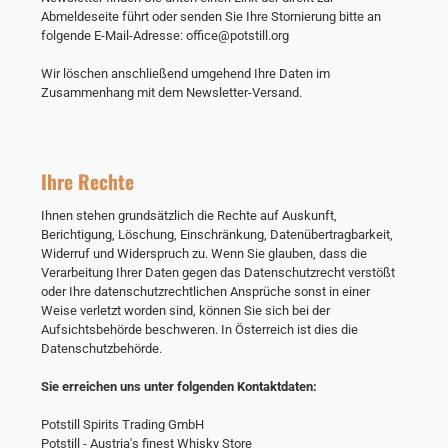
Abmeldeseite führt oder senden Sie Ihre Stornierung bitte an
folgende E-Mail-Adresse: office@potstill.org
Wir löschen anschließend umgehend Ihre Daten im
Zusammenhang mit dem Newsletter-Versand.
Ihre Rechte
Ihnen stehen grundsätzlich die Rechte auf Auskunft,
Berichtigung, Löschung, Einschränkung, Datenübertragbarkeit,
Widerruf und Widerspruch zu. Wenn Sie glauben, dass die
Verarbeitung Ihrer Daten gegen das Datenschutzrecht verstößt
oder Ihre datenschutzrechtlichen Ansprüche sonst in einer
Weise verletzt worden sind, können Sie sich bei der
Aufsichtsbehörde beschweren. In Österreich ist dies die
Datenschutzbehörde.
Sie erreichen uns unter folgenden Kontaktdaten:
Potstill Spirits Trading GmbH
Potstill - Austria's finest Whisky Store