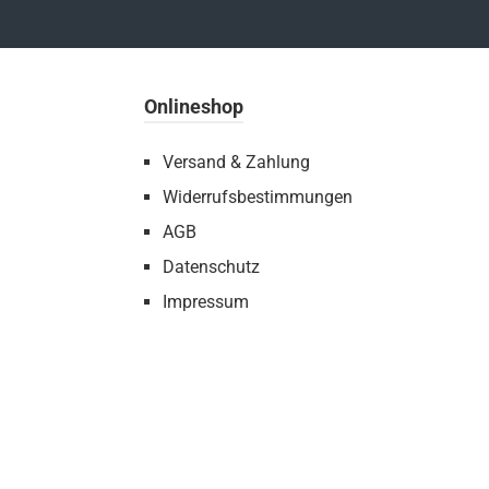
Onlineshop
Versand & Zahlung
Widerrufsbestimmungen
AGB
Datenschutz
Impressum