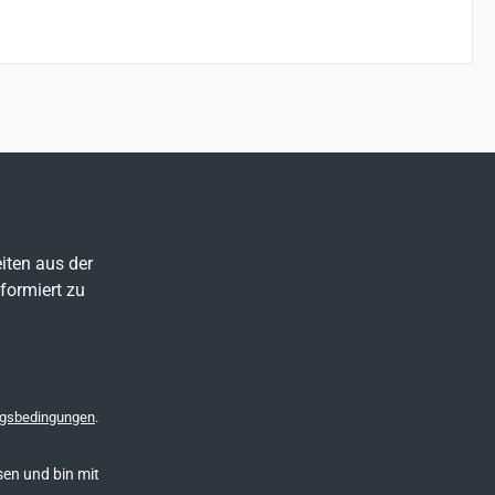
iten aus der
formiert zu
gsbedingungen
.
en und bin mit