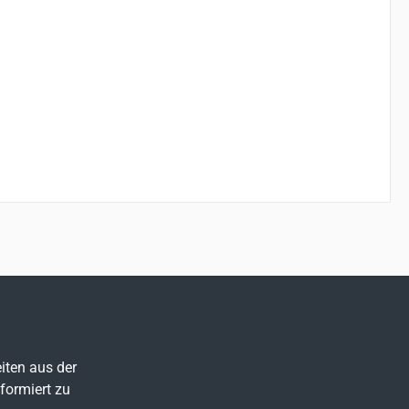
iten aus der
formiert zu