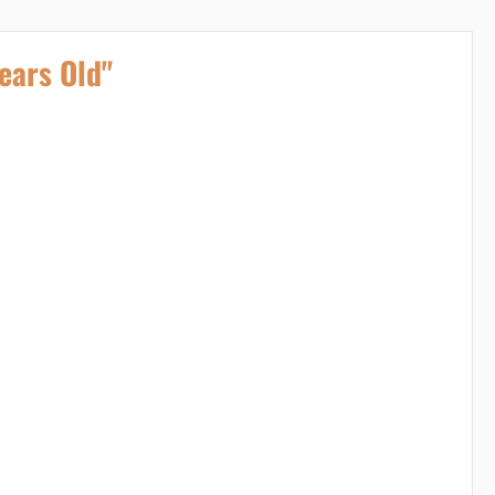
ears Old"