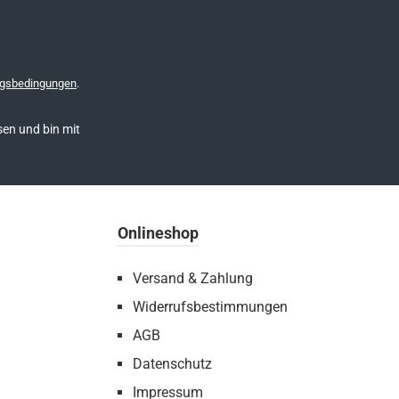
gsbedingungen
.
en und bin mit
Onlineshop
Versand & Zahlung
Widerrufsbestimmungen
AGB
Datenschutz
Impressum