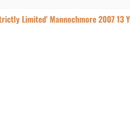
rictly Limited' Mannochmore 2007 13 Y