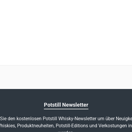
Potstill Newsletter
Sie den kostenlosen Potstill Whisky-Newsletter um über Neuigke
hiskies, Produktneuheiten, Potstill-Editions und Verkostungen in