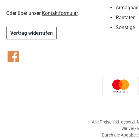
Armagnac
Oder über unser
Kontaktformular
.
Raritäten
Sonstige
Vertrag widerrufen
Facebook
Benutzer
* Alle Preise inkl. gesetzl
Wir verka
Durch die Abgabe ei