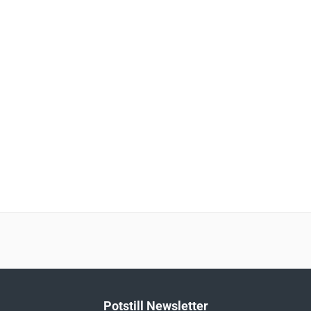
Potstill Newsletter