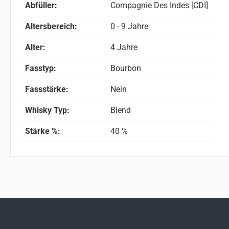
Abfüller:
Compagnie Des Indes [CDI]
Altersbereich:
0 - 9 Jahre
Alter:
4 Jahre
Fasstyp:
Bourbon
Fassstärke:
Nein
Whisky Typ:
Blend
Stärke %:
40 %