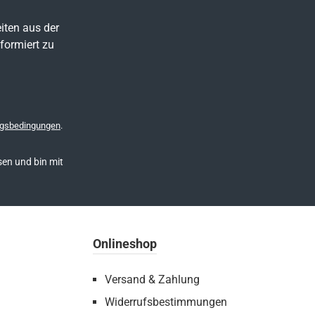
iten aus der
formiert zu
gsbedingungen
.
en und bin mit
Onlineshop
Versand & Zahlung
Widerrufsbestimmungen