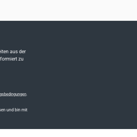
iten aus der
formiert zu
gsbedingungen
.
en und bin mit