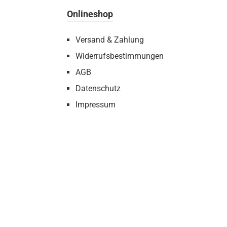
Onlineshop
Versand & Zahlung
Widerrufsbestimmungen
AGB
Datenschutz
Impressum