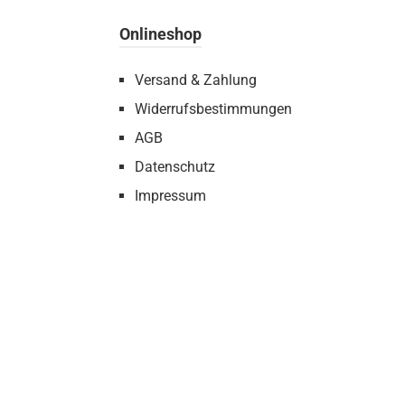
Onlineshop
Versand & Zahlung
Widerrufsbestimmungen
AGB
Datenschutz
Impressum