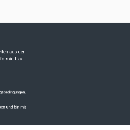
iten aus der
formiert zu
gsbedingungen
.
en und bin mit