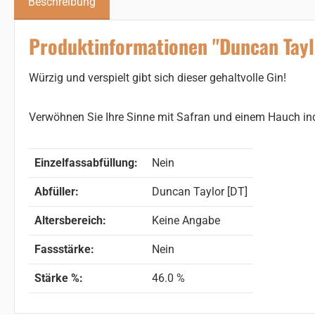
Beschreibung
Produktinformationen "Duncan Tayl
Würzig und verspielt gibt sich dieser gehaltvolle Gin!
Verwöhnen Sie Ihre Sinne mit Safran und einem Hauch in
Einzelfassabfüllung:
Nein
Abfüller:
Duncan Taylor [DT]
Altersbereich:
Keine Angabe
Fassstärke:
Nein
Stärke %:
46.0 %