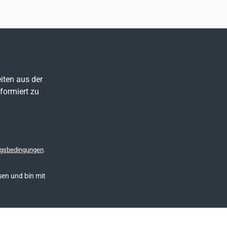
iten aus der
formiert zu
gsbedingungen
.
en und bin mit