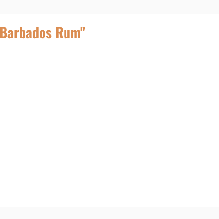
 Barbados Rum"