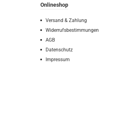
Onlineshop
Versand & Zahlung
Widerrufsbestimmungen
AGB
Datenschutz
Impressum