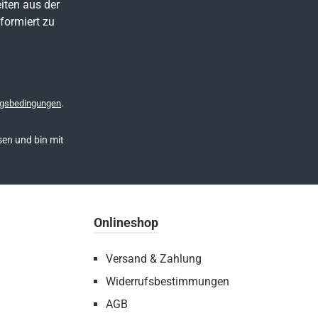
iten aus der
formiert zu
gsbedingungen
.
en und bin mit
Onlineshop
Versand & Zahlung
Widerrufsbestimmungen
AGB