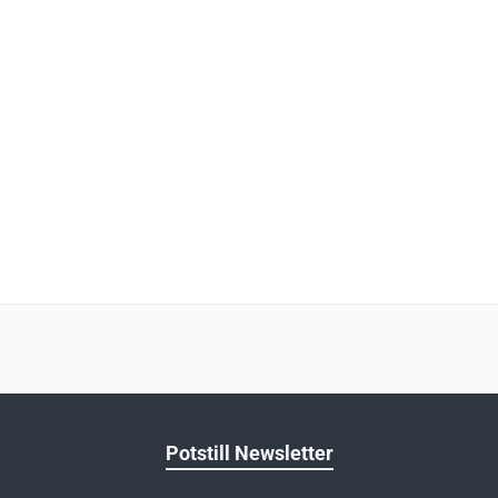
Potstill Newsletter