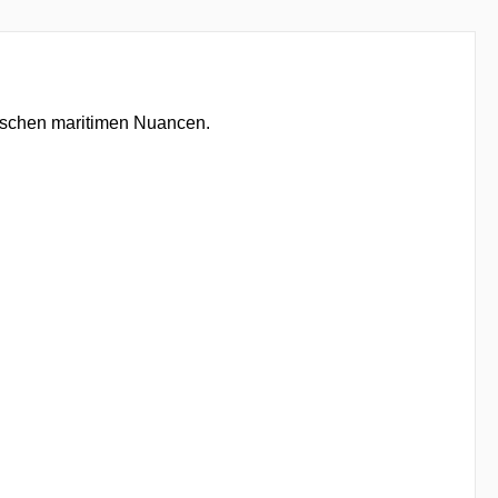
tischen maritimen Nuancen.