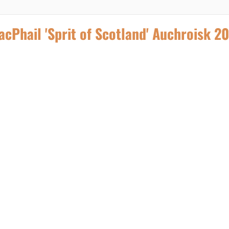
Phail 'Sprit of Scotland' Auchroisk 20