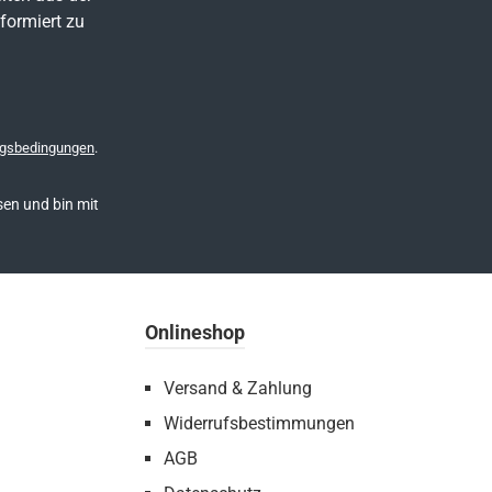
formiert zu
gsbedingungen
.
en und bin mit
Onlineshop
Versand & Zahlung
Widerrufsbestimmungen
AGB