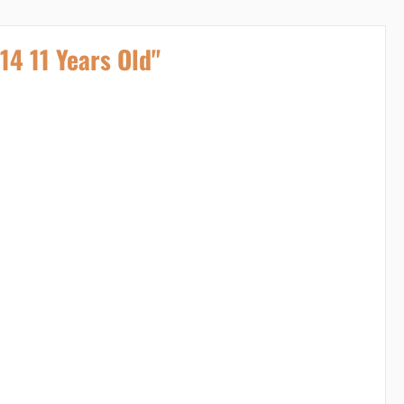
14 11 Years Old"