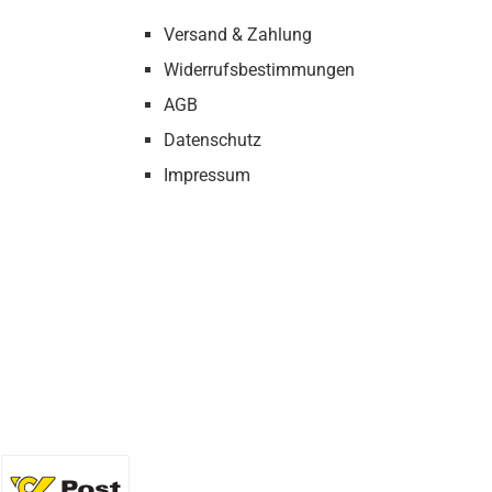
Versand & Zahlung
Widerrufsbestimmungen
AGB
Datenschutz
Impressum