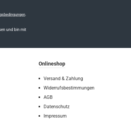
gsbedingungen
.
en und bin mit
Onlineshop
Versand & Zahlung
Widerrufsbestimmungen
AGB
Datenschutz
Impressum