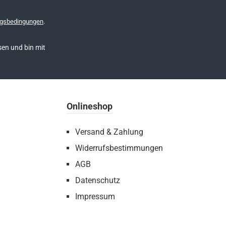
gsbedingungen
.
en und bin mit
Onlineshop
Versand & Zahlung
Widerrufsbestimmungen
AGB
Datenschutz
Impressum