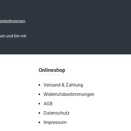
gsbedingungen
.
en und bin mit
Onlineshop
Versand & Zahlung
Widerrufsbestimmungen
AGB
Datenschutz
Impressum