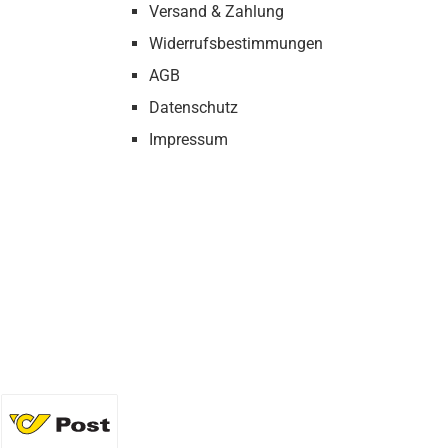
Versand & Zahlung
Widerrufsbestimmungen
AGB
Datenschutz
Impressum