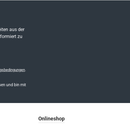
iten aus der
formiert zu
gsbedingungen
.
en und bin mit
Onlineshop