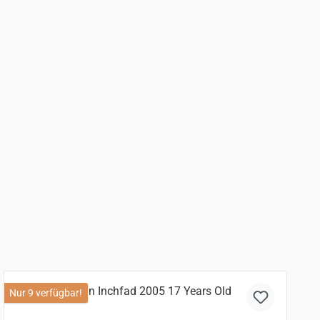
Nur 9 verfügbar!