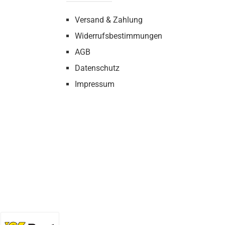
Versand & Zahlung
Widerrufsbestimmungen
AGB
Datenschutz
Impressum