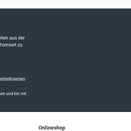
iten aus der
formiert zu
gsbedingungen
.
en und bin mit
Onlineshop