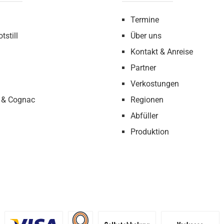
Termine
tstill
Über uns
Kontakt & Anreise
Partner
Verkostungen
 & Cognac
Regionen
Abfüller
Produktion