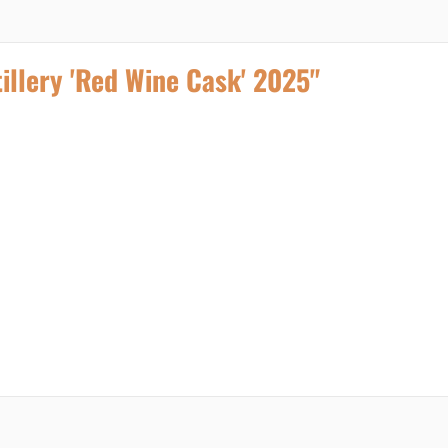
illery 'Red Wine Cask' 2025"