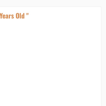
Years Old "