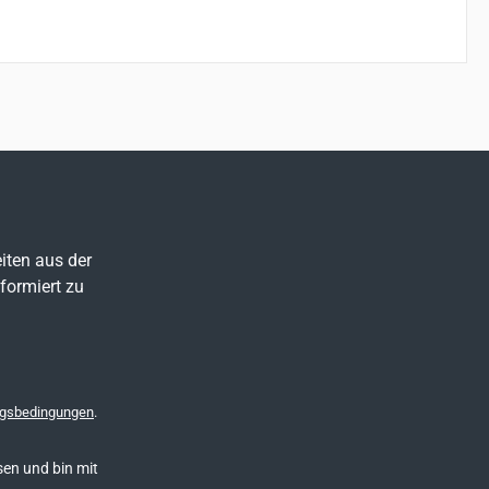
iten aus der
formiert zu
gsbedingungen
.
en und bin mit