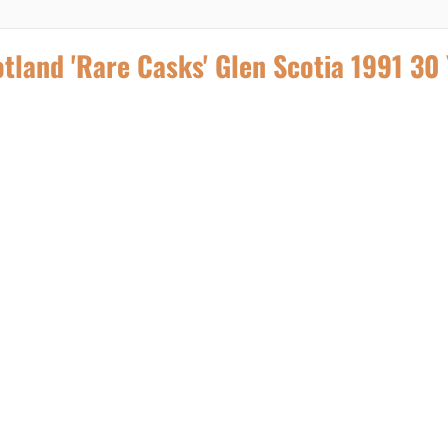
land 'Rare Casks' Glen Scotia 1991 30 