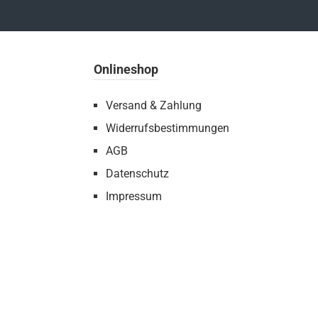
Onlineshop
Versand & Zahlung
Widerrufsbestimmungen
AGB
Datenschutz
Impressum