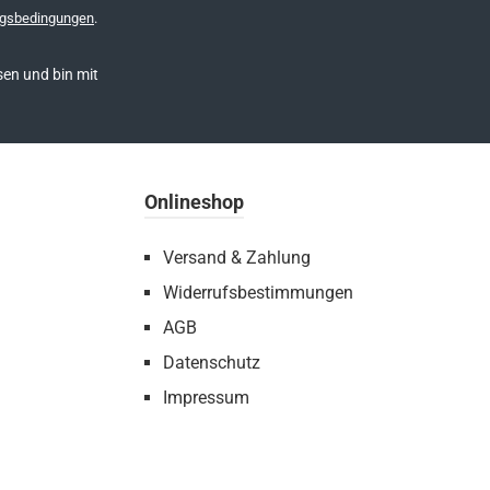
gsbedingungen
.
en und bin mit
Onlineshop
Versand & Zahlung
Widerrufsbestimmungen
AGB
Datenschutz
Impressum