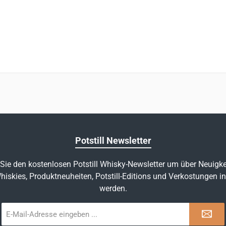
Potstill Newsletter
Sie den kostenlosen Potstill Whisky-Newsletter um über Neuigke
hiskies, Produktneuheiten, Potstill-Editions und Verkostungen in
werden.
E-
Mail-