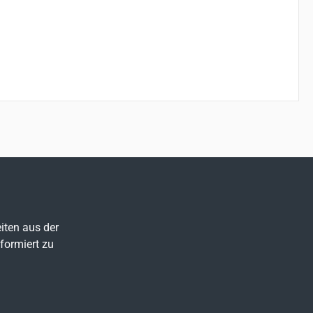
iten aus der
formiert zu