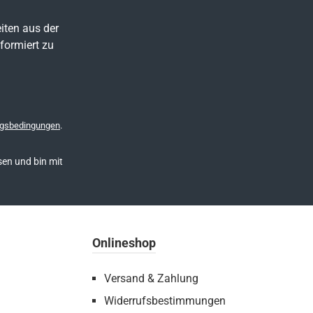
iten aus der
formiert zu
gsbedingungen
.
en und bin mit
Onlineshop
Versand & Zahlung
Widerrufsbestimmungen