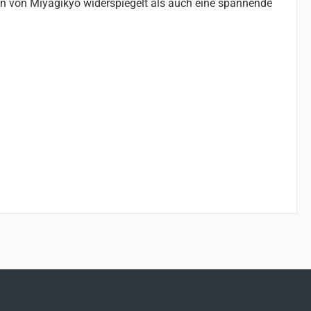
men von Miyagikyo widerspiegelt als auch eine spannende