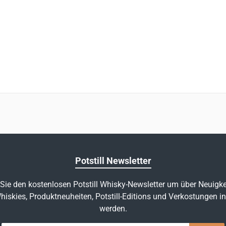
Potstill Newsletter
Sie den kostenlosen Potstill Whisky-Newsletter um über Neuigke
hiskies, Produktneuheiten, Potstill-Editions und Verkostungen in
werden.