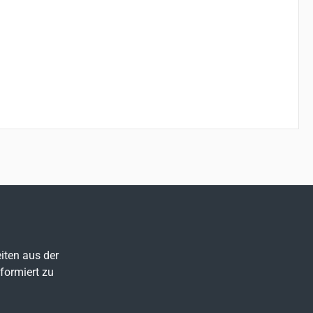
iten aus der
formiert zu