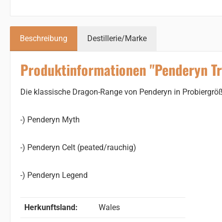
Beschreibung
Destillerie/Marke
Produktinformationen "Penderyn Tr
Die klassische Dragon-Range von Penderyn in Probiergrö
-) Penderyn Myth
-) Penderyn Celt (peated/rauchig)
-) Penderyn Legend
Herkunftsland:
Wales