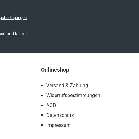
gsbedingungen
.
en und bin mit
Onlineshop
Versand & Zahlung
Widerrufsbestimmungen
AGB
Datenschutz
Impressum