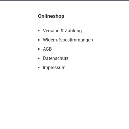
Onlineshop
Versand & Zahlung
Widerrufsbestimmungen
AGB
Datenschutz
Impressum