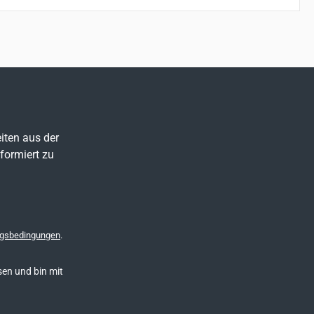
iten aus der
formiert zu
gsbedingungen
.
en und bin mit