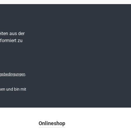
iten aus der
formiert zu
gsbedingungen
.
en und bin mit
Onlineshop