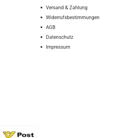
Versand & Zahlung
Widerrufsbestimmungen
AGB
Datenschutz
Impressum