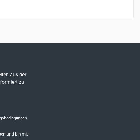
iten aus der
formiert zu
gsbedingungen
.
en und bin mit