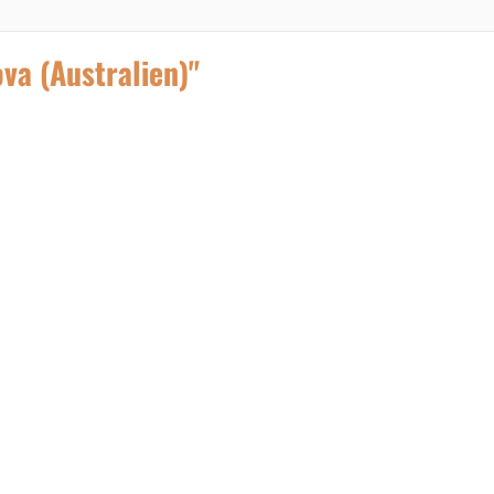
va (Australien)"