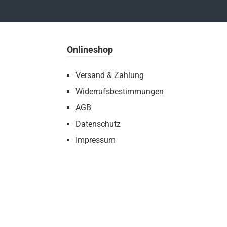
Onlineshop
Versand & Zahlung
Widerrufsbestimmungen
AGB
Datenschutz
Impressum