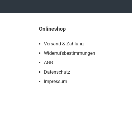
Onlineshop
Versand & Zahlung
Widerrufsbestimmungen
AGB
Datenschutz
Impressum