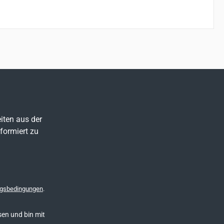
iten aus der
formiert zu
gsbedingungen
.
en und bin mit