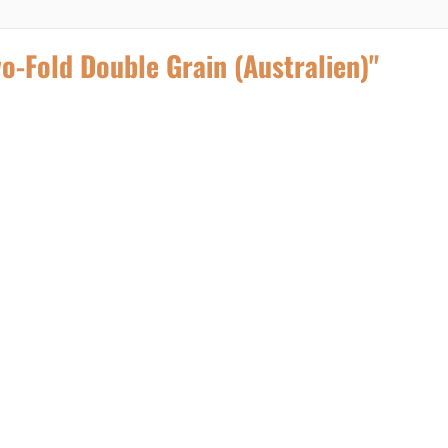
-Fold Double Grain (Australien)"