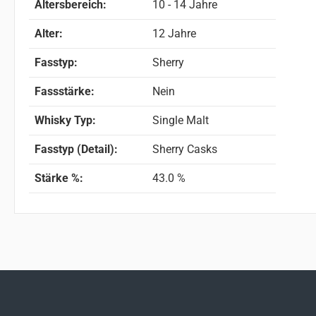
Altersbereich:
10 - 14 Jahre
Alter:
12 Jahre
Fasstyp:
Sherry
Fassstärke:
Nein
Whisky Typ:
Single Malt
Fasstyp (Detail):
Sherry Casks
Stärke %:
43.0 %