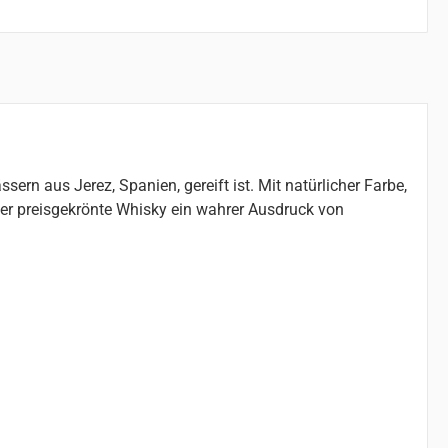
sern aus Jerez, Spanien, gereift ist. Mit natürlicher Farbe,
ser preisgekrönte Whisky ein wahrer Ausdruck von