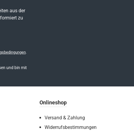
iten aus der
formiert zu
gsbedingungen
.
en und bin mit
Onlineshop
Versand & Zahlung
Widerrufsbestimmungen