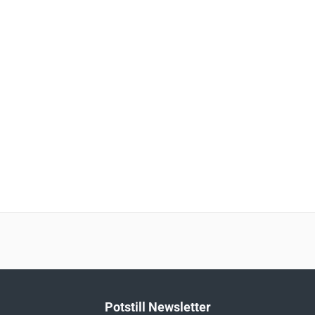
Potstill Newsletter