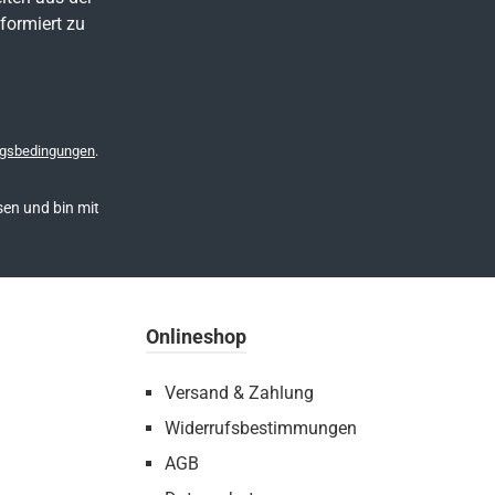
formiert zu
gsbedingungen
.
en und bin mit
Onlineshop
Versand & Zahlung
Widerrufsbestimmungen
AGB