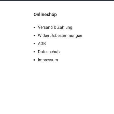
Onlineshop
Versand & Zahlung
Widerrufsbestimmungen
AGB
Datenschutz
Impressum