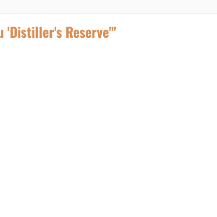
Distiller's Reserve'"